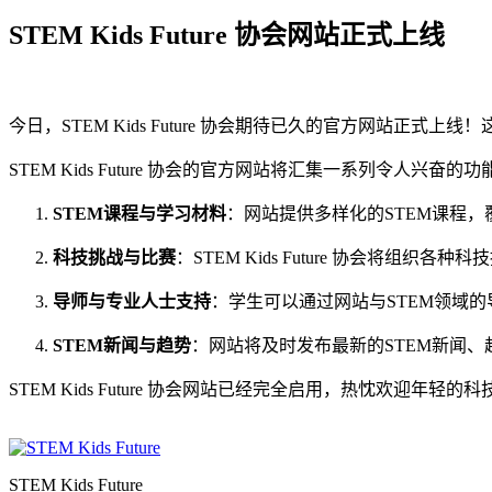
STEM Kids Future 协会网站正式上线
今日，STEM Kids Future 协会期待已久的官方网站
STEM Kids Future 协会的官方网站将汇集一系列令人兴奋的
STEM课程与学习材料
：网站提供多样化的STEM课程
科技挑战与比赛
：STEM Kids Future 协会将
导师与专业人士支持
：学生可以通过网站与STEM领域
STEM新闻与趋势
：网站将及时发布最新的STEM新闻
STEM Kids Future 协会网站已经完全启用，热忱欢
STEM Kids Future