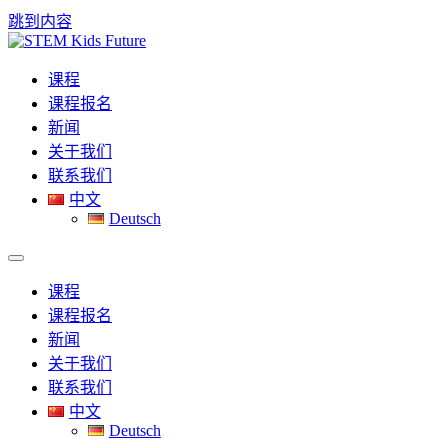
跳到内容
课程
课程报名
新闻
关于我们
联系我们
中文
Deutsch
课程
课程报名
新闻
关于我们
联系我们
中文
Deutsch